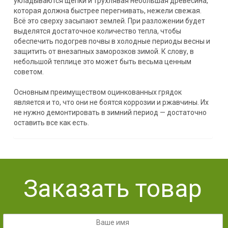
укладываются щепки и трухлявая небольшая древесина,
которая должна быстрее перегнивать, нежели свежая.
Всё это сверху засыпают землей. При разложении будет
выделятся достаточное количество тепла, чтобы
обеспечить подогрев почвы в холодные периоды весны и
защитить от внезапных заморозков зимой. К слову, в
небольшой теплице это может быть весьма ценным
советом.
Основным преимуществом оцинкованных грядок
является и то, что они не боятся коррозии и ржавчины. Их
не нужно демонтировать в зимний период — достаточно
оставить все как есть.
Заказать товар