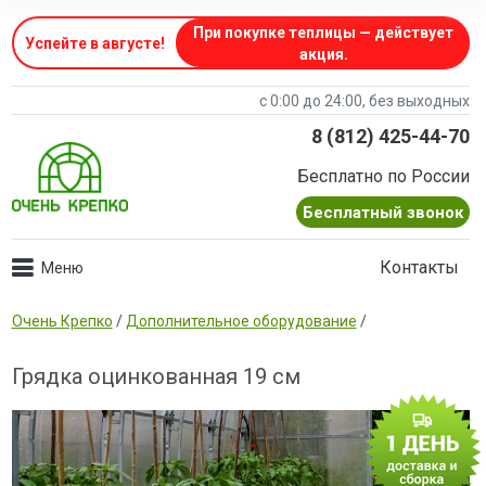
При покупке теплицы — действует
Успейте в августе
!
акция.
с 0:00 до 24:00, без выходных
8 (812) 425-44-70
Бесплатно по России
Бесплатный звонок
Контакты
Очень Крепко
/
Дополнительное оборудование
/
Грядка оцинкованная 19 см