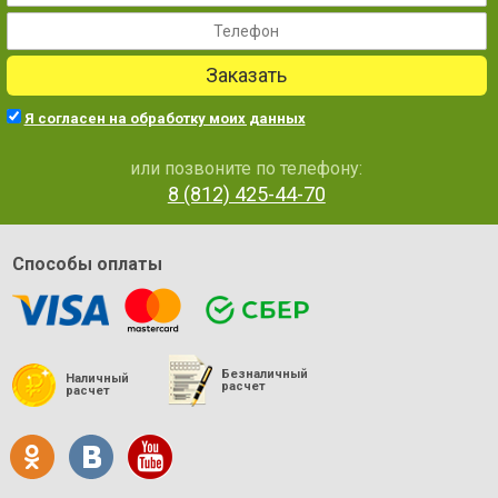
Заказать
Я согласен на обработку моих данных
или позвоните по телефону:
8 (812) 425-44-70
Способы оплаты
Безналичный
Наличный
расчет
расчет