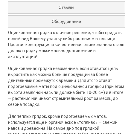
Отзывы
Оборудование
Оцинкованная грядка отличное решение, чтобы придать
новый вид Вашему участку либо растениям в теплице.
Простая конструкция и качественная оцинкованная сталь
делают грядку максимально долговечной в
эксплуатации!
Оцинкованная грядка незаменима, если ставится цель
вырастить как можно больше продукции за более
длительный промежуток времени. Для этого ставят
подогревамые маты под оцинкованной грядкой (при этом
высота земляной насыпи должна быть 10-20 см) и в итоге
— растения начинают стремительный рост за месяц до
сезона посадки.
Для теплых грядок, кроме подогреваемых матов,
используется еще и органическое «топливо» — свежий
навоз и древесина. На самое дно под грядкой