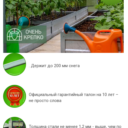
. Держит до 200 мм снега
Официальный гарантийный талон на 10 лет –
не просто слова
Толщина стали не менее 1,2 мм - выше, чем по