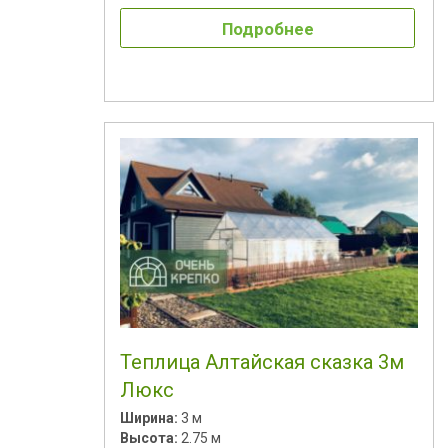
Подробнее
Теплица Алтайская сказка 3м
Люкс
Ширина:
3 м
Высота:
2.75 м