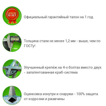
Официальный гарантийный талон на 1 год
Толщина стали не менее 1,2 мм - выше, чем по
ГОСТу!
Улучшенный крепёж на 4-х болтах вместо двух
- запатентованная краб-система
Оцинковка изнутри и снаружи - 100% защита
от коррозии и ржавчины