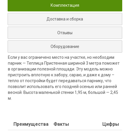
Комплектация
Доставка и сборка
Отзывы
Оборудование
Если у вас ограничено место на участке, но необходим
парник — Теплица Пристенная шириной 3 метра поможет
в организации полезной площади. Эту модель можно
пристроить вплотную к забору, сараю, и даже к дому –
тепло от постройки будет передаваться парнику, что
позволит использовать его поздней осенью или ранней
весной. Высота маленькой стенки 1,95 м, большой — 2,45
м.
Преимущества
Факты
Цифры