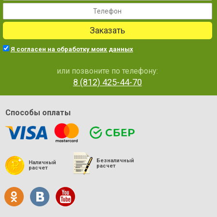
Заказать
Я согласен на обработку моих данных
или позвоните по телефону:
8 (812) 425-44-70
Способы оплаты
Безналичный
Наличный
расчет
расчет