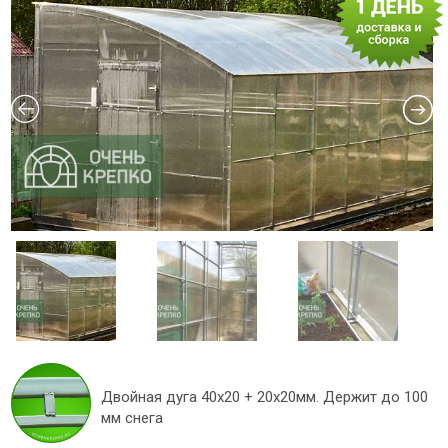
Двойная дуга 40х20 + 20х20мм. Держит до 100
мм снега