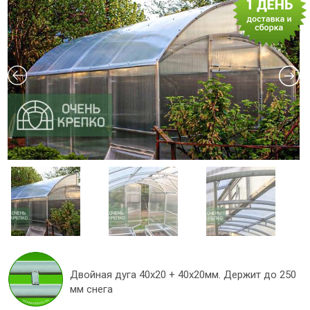
Двойная дуга 40x20 + 40х20мм. Держит до 250
мм снега