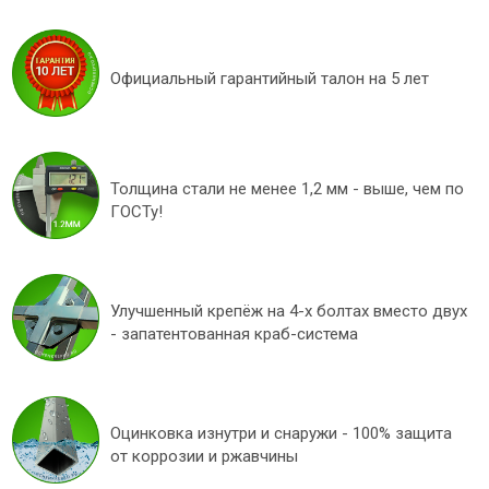
Официальный гарантийный талон на 5 лет
Толщина стали не менее 1,2 мм - выше, чем по
ГОСТу!
Улучшенный крепёж на 4-х болтах вместо двух
- запатентованная краб-система
Оцинковка изнутри и снаружи - 100% защита
от коррозии и ржавчины