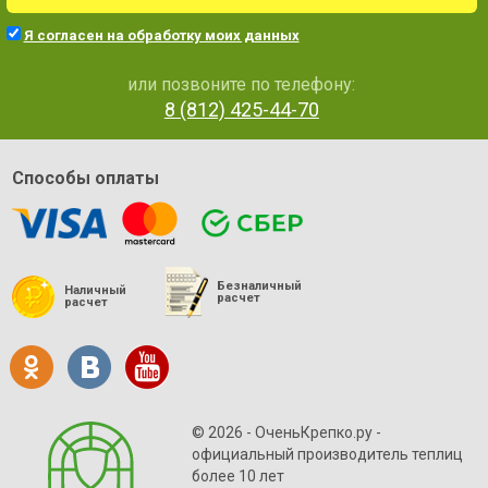
Я согласен на обработку моих данных
или позвоните по телефону:
8 (812) 425-44-70
Способы оплаты
Безналичный
Наличный
расчет
расчет
© 2026 - ОченьКрепко.ру
-
официальный производитель теплиц
более 10 лет