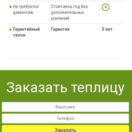
Не требуется
Стоит весь год без
демонтаж
дополнительных
усилений
Гарантийный
Гарантия
5 лет
талон
Заказать теплицу
Заказать